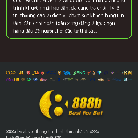
quan và chi tiết về nhà cái 888B. Với những chương
trình khuyến mãi hấp dẫn, đa dạng trò chơi. Tỷ lệ
trả thưởng cao và dịch vụ chăm sóc khách hàng tận
tâm. Sân chơi hoàn toàn xứng đáng là lựa chọn
hàng đầu để người chơi đầu tư thử sức.
888b
| website thông tin chính thức nhà cái 888b.
Link đăng ký khuyến mãi 60K.