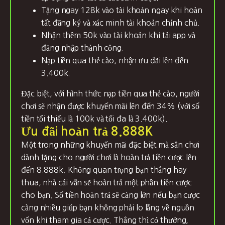
Tặng ngay 128k vào tài khoản ngay khi hoàn
tất đăng ký và xác minh tài khoản chính chủ.
Nhận thêm 50k vào tài khoản khi tải app và
đăng nhập thành công.
Nạp tiền qua thẻ cào, nhận ưu đãi lên đến
3.400k.
Đặc biệt, với hình thức nạp tiền qua thẻ cào, người
chơi sẽ nhận được khuyến mãi lên đến 34% (với số
tiền tối thiểu là 100k và tối đa là 3.400k).
Ưu đãi hoàn trả 8.888K
Một trong những khuyến mãi đặc biệt mà sân chơi
dành tặng cho người chơi là hoàn trả tiền cược lên
đến 8.888k. Không quan trọng bạn thắng hay
thua, nhà cái vẫn sẽ hoàn trả một phần tiền cược
cho bạn. Số tiền hoàn trả sẽ càng lớn nếu bạn cược
càng nhiều giúp bạn không phải lo lắng về nguồn
vốn khi tham gia cá cược. Thắng thì có thưởng,