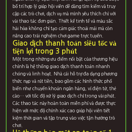
bố trí hợp lý giúp hội viên dễ dàng tìm kiếm và truy
cập các trò chơi, dịch vụ mà mình yêu thích chỉ với
vài thao tác đơn giản. Thiết kế tinh tế và màu sắc
hài hòa không chỉ tạo cảm giác thoải mái mà còn
nâng cao trải nghiệm chơi game trực tuyến.
Giao dịch thanh toán siêu tốc và
tiện lợi trong 3 phút
Một trong những ưu điểm nổi bật của thương hiệu
chính là hệ thống giao dịch thanh toán nhanh
chóng và linh hoạt. Nhà cái hỗ trợ đa dạng phương
thức nạp và rút tiền, bao gồm các hình thức phổ
biến như chuyển khoản ngân hàng, ví điện tử, thẻ
cào… với tốc độ xử lý giao dịch chỉ trong vài phút.
Các thao tác này hoàn toàn miễn phí và được thực
hiện với mức độ chính xác cao giúp hội viên tiết
kiệm thời gian và tập trung vào việc tận hưởng trò
chơi.