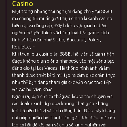
Casino
Một trong những trải nghiệm đáng chú ý tại 888B
mà chúng tôi muốn giới thiệu chính là sảnh casino
hiện đại và đẳng cấp. Đây là khu vực giải trí được
người chơi yêu thích với hàng loạt tựa game kịch
tính và hấp dẫn như Sicbo, Baccarat, Poker,
Roulette,…
Khi tham gia casino tại 888B, hội viên sẽ cảm nhận
được không gian giống như bước vào một sòng bạc
đẳng cấp tại Las Vegas. Hệ thống hình ảnh và âm
thanh được thiết kế tỉ mỉ, tạo ra cảm giác chân thực
như thể bạn đang tham gia các ván cược trực tiếp
với các hội viên khác.
Ngoài ra, bạn còn có thể giao lưu và trò chuyện với
các dealer xinh đẹp qua khung chat giúp không
khí trở nên thú vị và sinh động hơn. Điều này không
chỉ giúp người chơi tránh cảm giác đơn điệu, mà còn
tạo cơ hội để kết bạn và chia sẻ kinh nghiệm với