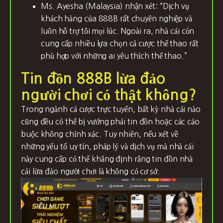
Ms. Ayesha (Malaysia) nhận xét: “Dịch vụ
khách hàng của 888B rất chuyên nghiệp và
luôn hỗ trợ tôi mọi lúc. Ngoài ra, nhà cái còn
cung cấp nhiều lựa chọn cá cược thể thao rất
phù hợp với những ai yêu thích thể thao.”
Tin đồn 888B lừa đảo
người chơi có thật không?
Trong ngành cá cược trực tuyến, bất kỳ nhà cái nào
cũng đều có thể bị vướng phải tin đồn hoặc các cáo
buộc không chính xác. Tuy nhiên, nếu xét về
những yếu tố uy tín, pháp lý và dịch vụ mà nhà cái
này cung cấp có thể khẳng định rằng tin đồn nhà
cái lừa đảo người chơi là không có cơ sở.