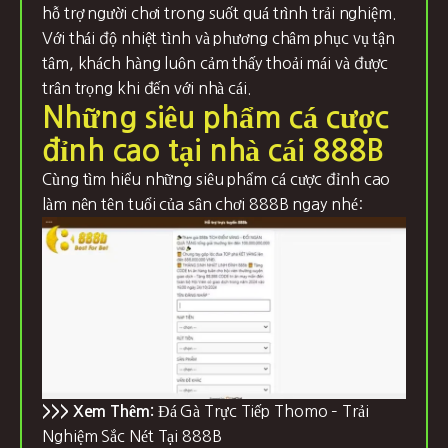
hỗ trợ người chơi trong suốt quá trình trải nghiệm.
Với thái độ nhiệt tình và phương châm phục vụ tận
tâm, khách hàng luôn cảm thấy thoải mái và được
trân trọng khi đến với nhà cái.
Những siêu phẩm cá cược
đỉnh cao tại nhà cái 888B
Cùng tìm hiểu những siêu phẩm cá cược đỉnh cao
làm nên tên tuổi của sân chơi 888B ngay nhé:
Đá Gà Trực Tiếp Thomo – Trải
>>> Xem Thêm:
Nghiệm Sắc Nét Tại 888B