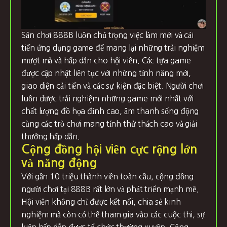
Sân chơi 888B luôn chú trọng việc làm mới và cải
tiến ứng dụng game để mang lại những trải nghiệm
mượt mà và hấp dẫn cho hội viên. Các tựa game
được cập nhật liên tục với những tính năng mới,
giao diện cải tiến và các sự kiện đặc biệt. Người chơi
luôn được trải nghiệm những game mới nhất với
chất lượng đồ họa đỉnh cao, âm thanh sống động
cùng các trò chơi mang tính thử thách cao và giải
thưởng hấp dẫn.
Cộng đồng hội viên cực rộng lớn
và năng động
Với gần 10 triệu thành viên toàn cầu, cộng đồng
người chơi tại 888B rất lớn và phát triển mạnh mẽ.
Hội viên không chỉ được kết nối, chia sẻ kinh
nghiệm mà còn có thể tham gia vào các cuộc thi, sự